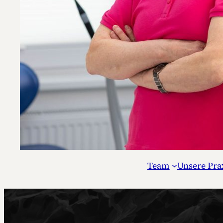
Team
Unsere Pra