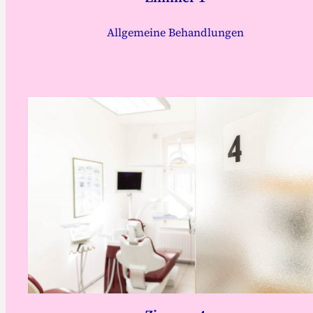
Allgemeine Behandlungen