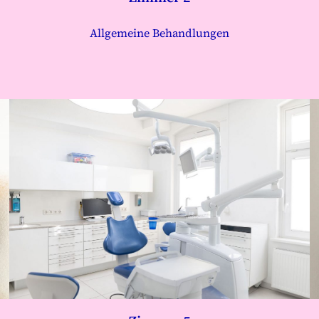
Allgemeine Behandlungen