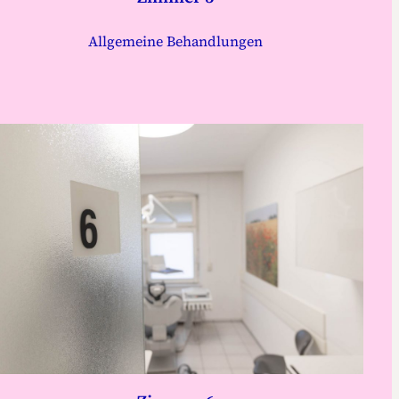
Allgemeine Behandlungen