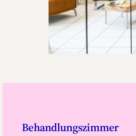
Behandlungszimmer