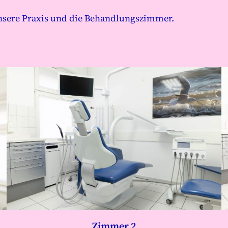
 unsere Praxis und die Behandlungszimmer.
Zimmer 2