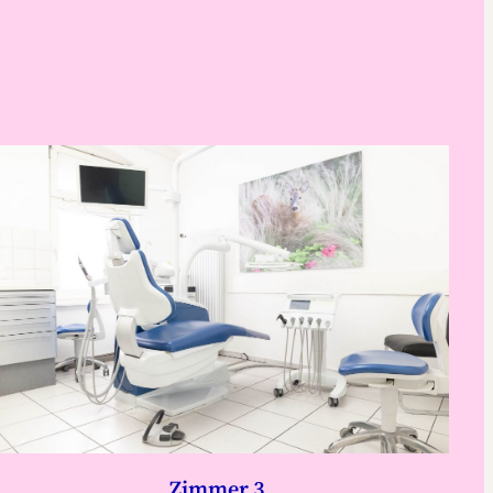
Zimmer 3