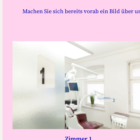
Machen Sie sich bereits vorab ein Bild über
Zimmer 1