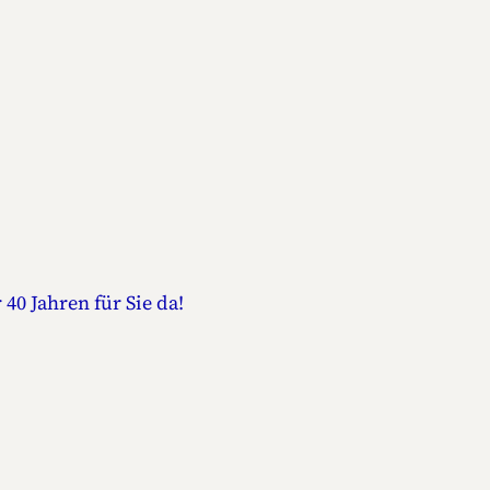
 40 Jahren für Sie da!