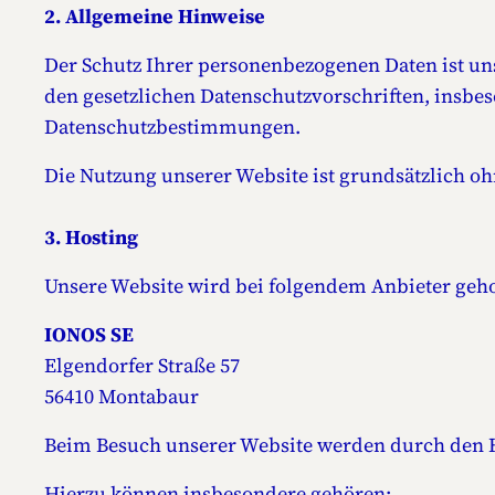
2. Allgemeine Hinweise
Der Schutz Ihrer personenbezogenen Daten ist un
den gesetzlichen Datenschutzvorschriften, insb
Datenschutzbestimmungen.
Die Nutzung unserer Website ist grundsätzlich 
3. Hosting
Unsere Website wird bei folgendem Anbieter geho
IONOS SE
Elgendorfer Straße 57
56410 Montabaur
Beim Besuch unserer Website werden durch den Ho
Hierzu können insbesondere gehören: