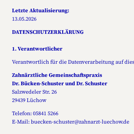
Letzte Aktualisierung:
13.05.2026
DATENSCHUTZERKLÄRUNG
1. Verantwortlicher
Verantwortlich für die Datenverarbeitung auf dies
Zahnärztliche Gemeinschaftspraxis
Dr. Bücken-Schuster und Dr. Schuster
Salzwedeler Str. 26
29439 Lüchow
Telefon: 05841 5266
E-Mail: buecken-schuster@zahnarzt-luechow.de