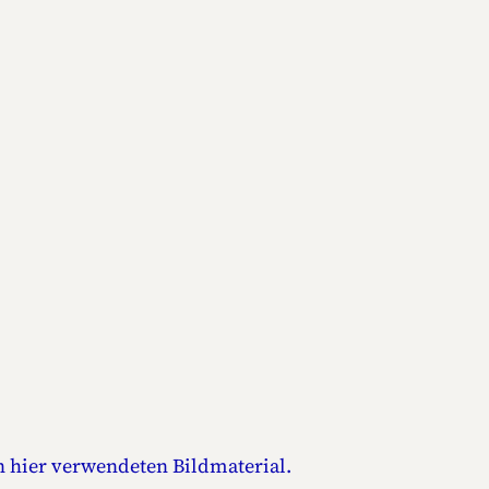
n hier verwendeten Bildmaterial.