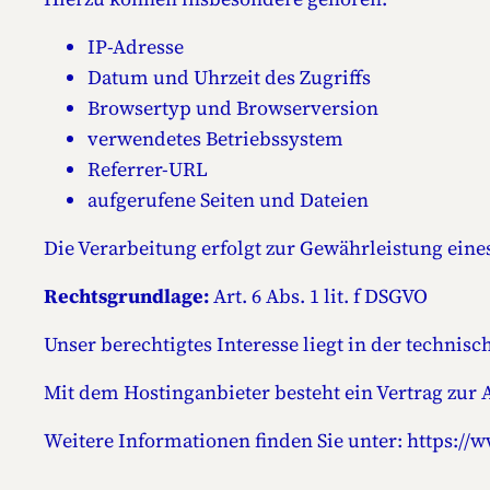
IP-Adresse
Datum und Uhrzeit des Zugriffs
Browsertyp und Browserversion
verwendetes Betriebssystem
Referrer-URL
aufgerufene Seiten und Dateien
Die Verarbeitung erfolgt zur Gewährleistung eine
Rechtsgrundlage:
Art. 6 Abs. 1 lit. f DSGVO
Unser berechtigtes Interesse liegt in der technisch
Mit dem Hostinganbieter besteht ein Vertrag zur
Weitere Informationen finden Sie unter: https://