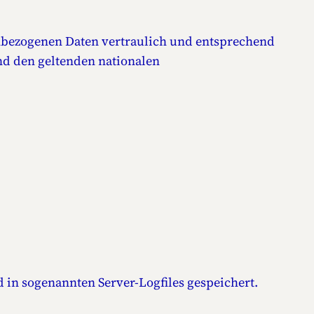
enbezogenen Daten vertraulich und entsprechend
d den geltenden nationalen
in sogenannten Server-Logfiles gespeichert.