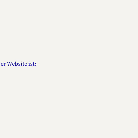
er Website ist: