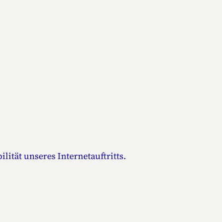
lität unseres Internetauftritts.