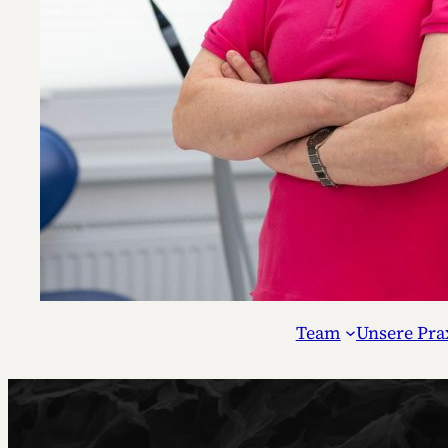
Team
Unsere Pra