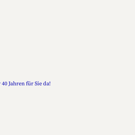
 40 Jahren für Sie da!