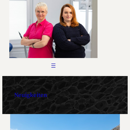
Neuigkeiten