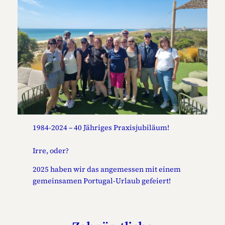
1984-2024 – 40 Jähriges Praxisjubiläum!
Irre, oder?
2025 haben wir das angemessen mit einem
gemeinsamen Portugal-Urlaub gefeiert!