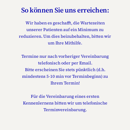
So können Sie uns erreichen:
Wir haben es geschafft, die Wartezeiten
unserer Patienten auf ein Minimum zu
reduzieren. Um dies beizubehalten, bitten wir
um Ihre Mithilfe.
Termine nur nach vorheriger Vereinbarung
telefonisch oder per Email.
Bitte erscheinen Sie stets pünktlich (d.h.
mindestens 5-10 min vor Terminbeginn) zu
Ihrem Termin!
Für die Vereinbarung eines ersten
Kennenlernens bitten wir um telefonische
Terminvereinbarung.