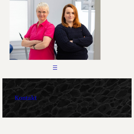
Kontakt