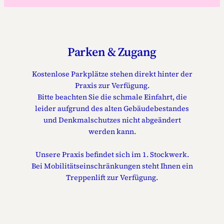
Parken & Zugang
Kostenlose Parkplätze stehen direkt hinter der
Praxis zur Verfügung.
Bitte beachten Sie die schmale Einfahrt, die
leider aufgrund des alten Gebäudebestandes
und Denkmalschutzes nicht abgeändert
werden kann.
Unsere Praxis befindet sich im 1. Stockwerk.
Bei Mobilitätseinschränkungen steht Ihnen ein
Treppenlift zur Verfügung.